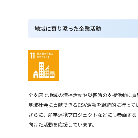
地域に寄り添った企業活動
全支店で地域の清掃活動や災害時の支援活動に貢
地域社会に貢献できるCSV活動を継続的に行って
さらに、産学連携プロジェクトなどにも参画する
向けた活動を応援しています。