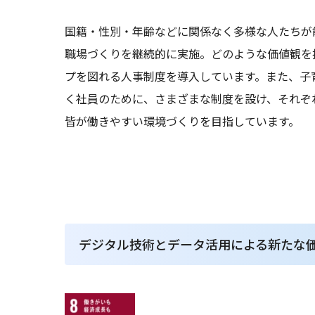
国籍・性別・年齢などに関係なく多様な人たちが
職場づくりを継続的に実施。どのような価値観を
プを図れる人事制度を導入しています。また、子
く社員のために、さまざまな制度を設け、それぞ
皆が働きやすい環境づくりを目指しています。
デジタル技術とデータ活用による新たな