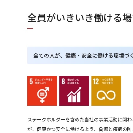
全員がいきいき働ける場
全ての人が、健康・安全に働ける環境づ
ステークホルダーを含めた当社の事業活動に関わ
が、健康かつ安全に働けるよう、負傷と疾病の防