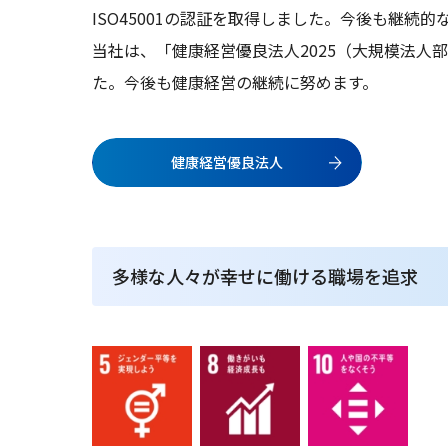
ISO45001の認証を取得しました。今後も継続
当社は、「健康経営優良法人2025（大規模法人
た。今後も健康経営の継続に努めます。
健康経営優良法人
多様な人々が幸せに働ける職場を追求