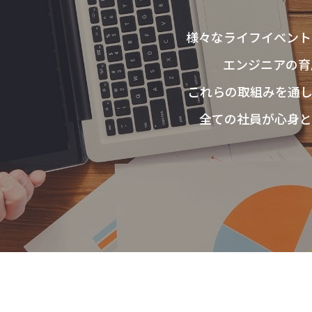
IR情報
様々なライフイベント
エンジニアの育
これらの取組みを通し
全ての社員が心身と