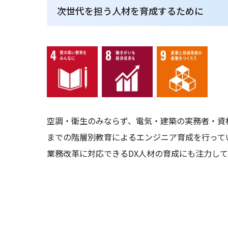
次世代を担う人材を育成するために
空調・衛生のみならず、電気・建築の実務者・資
までの階層別教育によるエンジニア育成を行って
業務改革に対応できるDX人材の育成にも注力し