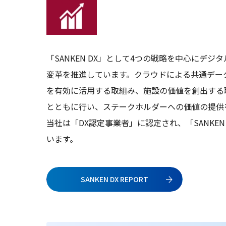
「SANKEN DX」として4つの戦略を中心にデ
変革を推進しています。クラウドによる共通データ
を有効に活用する取組み、施設の価値を創出する
とともに行い、ステークホルダーへの価値の提供
当社は「DX認定事業者」に認定され、「SANKEN D
います。
SANKEN DX REPORT