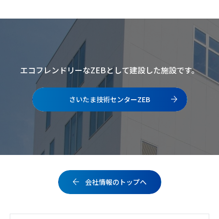
エコフレンドリーなZEBとして建設した施設です。
さいたま技術センターZEB
会社情報のトップへ