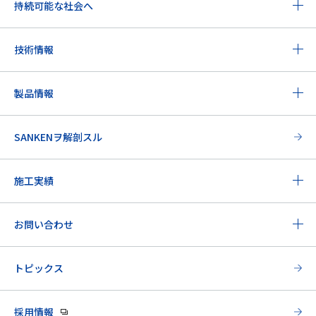
持続可能な社会へ
技術情報
製品情報
SANKENヲ解剖スル
施工実績
お問い合わせ
トピックス
採用情報