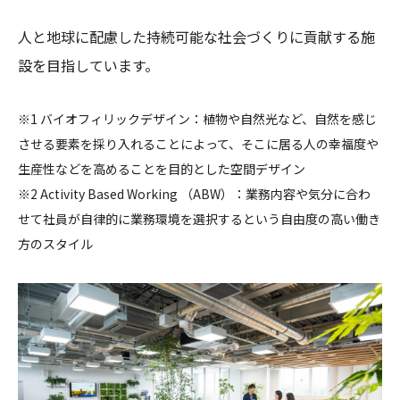
人と地球に配慮した持続可能な社会づくりに貢献する施
設を目指しています。
※1 バイオフィリックデザイン：植物や自然光など、自然を感じ
させる要素を採り入れることによって、そこに居る人の幸福度や
生産性などを高めることを目的とした空間デザイン
※2 Activity Based Working （ABW）：業務内容や気分に合わ
せて社員が自律的に業務環境を選択するという自由度の高い働き
方のスタイル