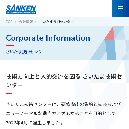
TOP
会社情報
さいたま技術センター
Corporate Information
さいたま技術センター
技術力向上と人的交流を図る さいたま技術セ
ンター
さいたま技術センターは、研修機能の集約と拡充および
ニューノーマルな働き方に対応することを目的として
2022年4月に誕生しました。