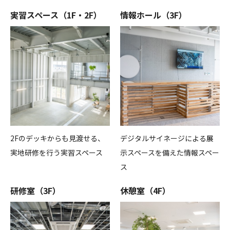
実習スペース（1F・2F）
情報ホール（3F）
2Fのデッキからも見渡せる、
デジタルサイネージによる展
実地研修を行う実習スペース
示スペースを備えた情報スペー
ス
研修室（3F）
休憩室（4F）