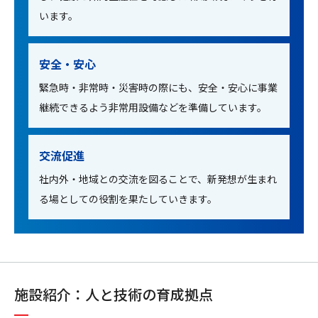
います。
安全・安心
緊急時・非常時・災害時の際にも、安全・安心に事業
継続できるよう非常用設備などを準備しています。
交流促進
社内外・地域との交流を図ることで、新発想が生まれ
る場としての役割を果たしていきます。
施設紹介：人と技術の育成拠点