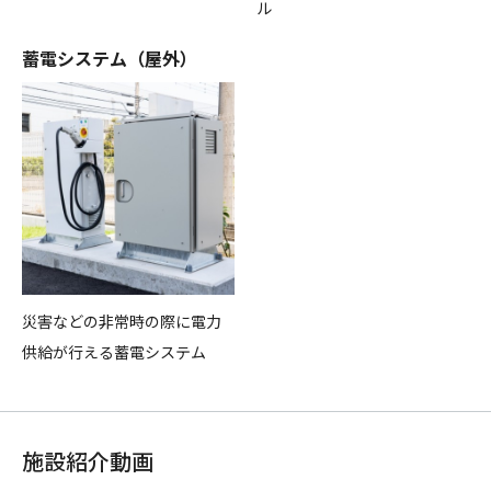
ル
蓄電システム（屋外）
災害などの非常時の際に電力
供給が行える蓄電システム
施設紹介動画