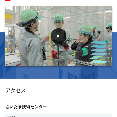
アクセス
さいたま技術センター