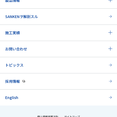
製品情報
SANKENヲ解剖スル
施工実績
お問い合わせ
トピックス
採用情報
English
個人情報保護方針
サイトマップ