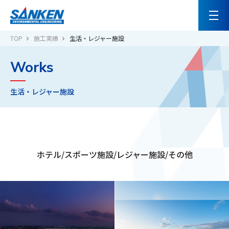
TOP
施工実績
生活・レジャー施設
Works
生活・レジャー施設
ホテル/スポーツ施設/レジャー施設/その他