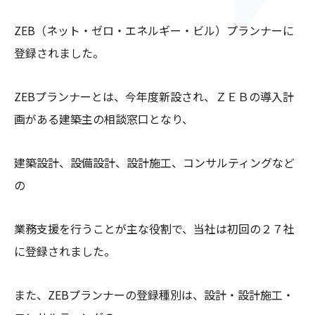
ZEB（ネット・ゼロ・エネルギー・ビル）プランナーに
登録されました。
ZEBプランナーとは、今年度新設され、ＺＥＢの導入計
画がある建築主の相談窓口となり、
建築設計、設備設計、設計施工、コンサルティングなど
の
業務支援を行うことが主な役割で、当社は初回の２７社
に登録されました。
また、ZEBプランナーの登録種別は、設計・設計施工・