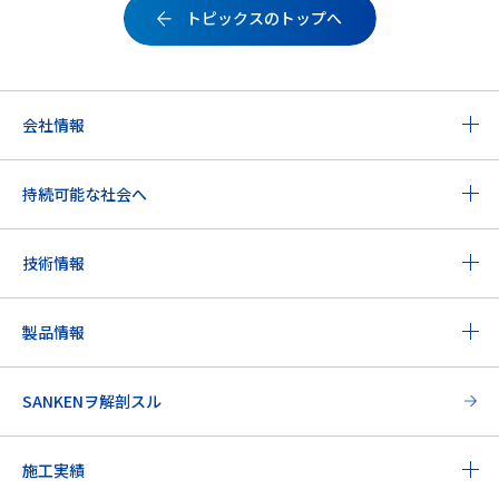
トピックスのトップへ
会社情報
持続可能な社会へ
技術情報
製品情報
SANKENヲ解剖スル
施工実績