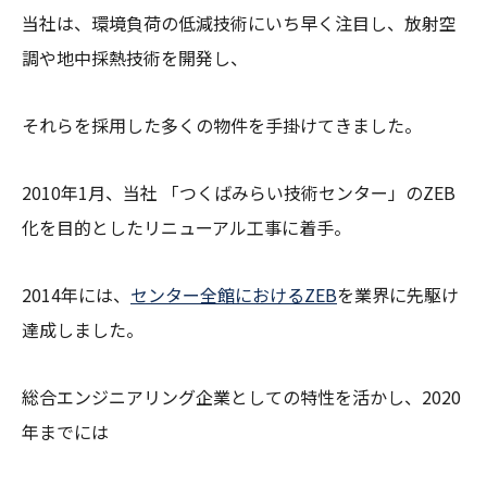
当社は、環境負荷の低減技術にいち早く注目し、放射空
調や地中採熱技術を開発し、
それらを採用した多くの物件を手掛けてきました。
2010年1月、当社 「つくばみらい技術センター」のZEB
化を目的としたリニューアル工事に着手。
2014年には、
センター全館におけるZEB
を業界に先駆け
達成しました。
総合エンジニアリング企業としての特性を活かし、2020
年までには