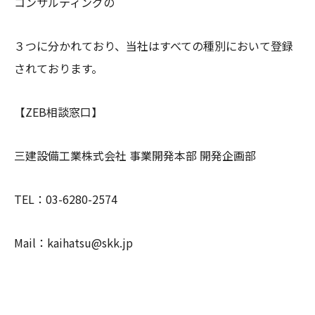
コンサルティングの
３つに分かれており、当社はすべての種別において登録
されております。
【ZEB相談窓口】
三建設備工業株式会社 事業開発本部 開発企画部
TEL：03-6280-2574
Mail：kaihatsu@skk.jp