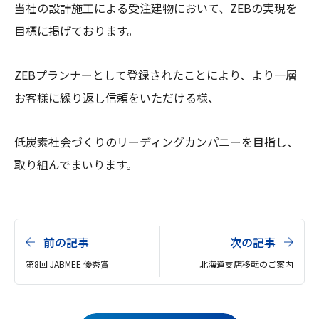
当社の設計施工による受注建物において、ZEBの実現を
目標に掲げております。
ZEBプランナーとして登録されたことにより、より一層
お客様に繰り返し信頼をいただける様、
低炭素社会づくりのリーディングカンパニーを目指し、
取り組んでまいります。
前の記事
次の記事
第8回 JABMEE 優秀賞
北海道支店移転のご案内