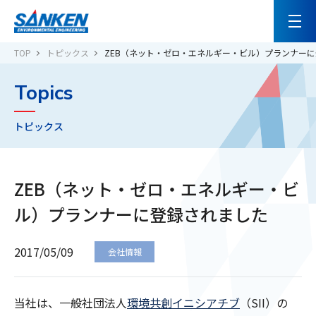
TOP
トピックス
ZEB（ネット・ゼロ・エネルギー・ビル）プランナー
Topics
トピックス
ZEB（ネット・ゼロ・エネルギー・ビ
ル）プランナーに登録されました
2017/05/09
会社情報
当社は、一般社団法人
環境共創イニシアチブ
（SII）の